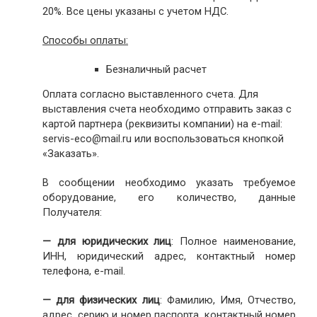
20%. Все цены указаны с учетом НДС.
Способы оплаты:
Безналичный расчет
Оплата согласно выставленного счета. Для
выставления счета необходимо отправить заказ с
картой партнера (реквизиты компании) на e-mail:
servis-eco@mail.ru или воспользоваться кнопкой
«Заказать».
В сообщении необходимо указать требуемое
оборудование, его количество, данные
Получателя:
— для юридических лиц
: Полное наименование,
ИНН, юридический адрес, контактный номер
телефона, e-mail.
— для физических лиц
: Фамилию, Имя, Отчество,
адрес, серию и номер паспорта, контактный номер