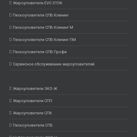
Жироуловители EVO STOK
Пескоуловители СПБ Клининг
Пескоуловители СПБ Клининг М
Пескоуловители СПБ Клининг ПМ
Пескоуловители СПБ Профи
Сервисное обслуживание жироуловителей
Жироуловители ЭКО-Ж
Жироуловители СПП
Жироуловители СПК
Пескоуловители ОТБ