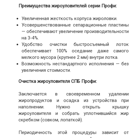
Преимущества жироуловителей серии Профи:
Увеличенная жесткость корпуса жироловки.
Усовершенствованные сепарационные пластины
— обеспечивают увеличение производительности
на 3-4%.
Удобство очистки быстросъемный лоток
обеспечивает 100% оседание даже самого
мелкого мусора (крупнее 2 мм) внутри лотка.
Возможность нестандартного исполнения — без
увеличения стоимости.
Очистка жироуловителя СПБ Профи:
Заключается в своевременном удалении
жиропродуктов и осадка из устройства при
наполнении. Нужно открыть крышку
жироуловителя и собрать уплотнившийся жир
скребком (совком, лопаткой).
Периодичность этой процедуры зависит от