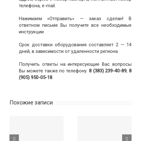
телефона, e-mail.
Нажимаем «Отправить» — заказ сделан! В
ответном письме Вы получите все необходимые
инструкции.
Срок доставки оборудования составляет 2 — 14
дней, в зависимости от удаленности региона.
Получить ответы на интересующие Вас вопросы
Вы можете также по телефону:
8 (383) 239-40-89
,
8
(905) 950-05-18
.
Похожие записи