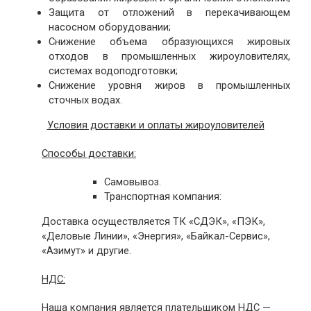
Защита от отложений в перекачивающем
насосном оборудовании;
Снижение объема образующихся жировых
отходов в промышленных жироуловителях,
системах водоподготовки;
Снижение уровня жиров в промышленных
сточных водах.
Условия доставки и оплаты жироуловителей
Способы доставки:
Самовывоз.
Транспортная компания:
Доставка осуществляется ТК «СДЭК», «ПЭК»,
«Деловые Линии», «Энергия», «Байкал-Сервис»,
«Азимут» и другие.
НДС:
Наша компания является плательщиком НДС —