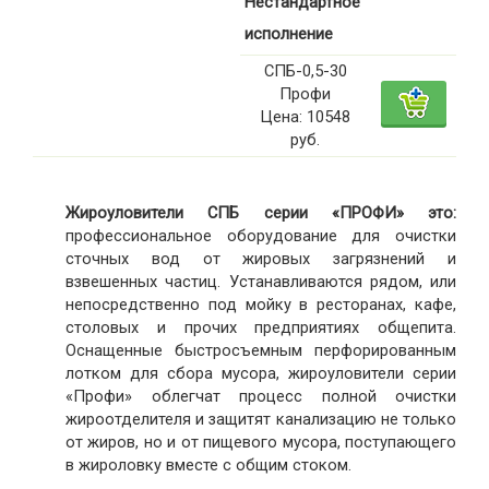
Нестандартное
исполнение
СПБ-0,5-30
Профи
Цена: 10548
руб.
Жироуловители СПБ серии «ПРОФИ» это:
профессиональное оборудование для очистки
сточных вод от жировых загрязнений и
взвешенных частиц. Устанавливаются рядом, или
непосредственно под мойку в ресторанах, кафе,
столовых и прочих предприятиях общепита.
Оснащенные быстросъемным перфорированным
лотком для сбора мусора, жироуловители серии
«Профи» облегчат процесс полной очистки
жироотделителя и защитят канализацию не только
от жиров, но и от пищевого мусора, поступающего
в жироловку вместе с общим стоком.