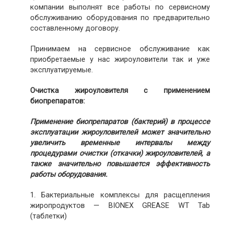
компании выполнят все работы по сервисному
обслуживанию оборудования по предварительно
составленному договору.
Принимаем на сервисное обслуживание как
приобретаемые у нас жироуловители так и уже
эксплуатируемые.
Очистка жироуловителя с применением
биопрепаратов:
Применение биопрепаратов (бактерий) в процессе
эксплуатации жироуловителей может значительно
увеличить временные интервалы между
процедурами очистки (откачки) жироуловителей, а
также значительно повышается эффективность
работы оборудования.
1. Бактериальные комплексы для расщепления
жиропродуктов — BIONEX GREASE WT Tab
(таблетки)