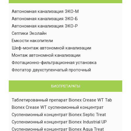
Автономная канализация ЭКО-М
Автономная канализация ЭКО-Б
Автономная канализация ЭКО-Р
Септики Эколайн
Емкости накопители
Шеф-монтаж автономной канализации
Монтаж автономной канализации
Флотационно-фильтрационная установка
Флотатор двухступенчатый проточный
БИОПРЕПАРАТЫ
Таблетированный препарат Bionex Crease WT Tab
Bionex Crease WT суспензионный концентрат
Суспензионный концентрат Bionex Septic Treat
Суспензионный концентрат Bionex Industrial UP
Суспензионный концентрат Bionex Aqua Treat