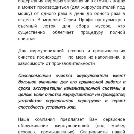
содержания жировых загрязнений в сточных водах
и может производиться (для жироуловителей под
мойку) от одного раза в день до одного раза в
неделю. В моделях Серии Профи предусмотрен
съемный лоток для сбора мусора, что
существенно облегчает процедуру полной
очистки.
Для жироуловителей цеховых и промышленных
очистка происходит – по мере их наполнения, в
зависимости от производительности.
Своевременная очистка жироуловителя имеет
большое значение для его правильной работы и
срока эксплуатации канализационной системы в
целом. Если очистка жироуловителя не проводится,
устройство подвергается перегрузке и теряет
способность устранять жир.
Наша компания предлагает Вам сервисное
обслуживание жироуловителей (под мойку,
цеховых, промышленных). Специалисты нашей