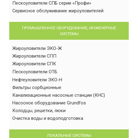
Пескоуловители СПБ серии «Профи»
Сервисное обслуживание жироуловителей
ПРОМЫШЛЕННОЕ ОБОРУДОВАНИЕ, ИНЖЕНЕРНЫЕ
СИСТЕМЫ
Жироуловители ЭКО-Ж
Жироуловители СПП
Жироуловители СПК
Пескоуловители ОТБ
Нефтеуловители ЭКО-Н
Фильтры сорбционные
Канализационные насосные станции (КНС)
Насосное оборудование Grundfos
Колодцы, решетки, люки
Очистка воды и водоподготовка
ЛОКАЛЬНЫЕ СИСТЕМЫ