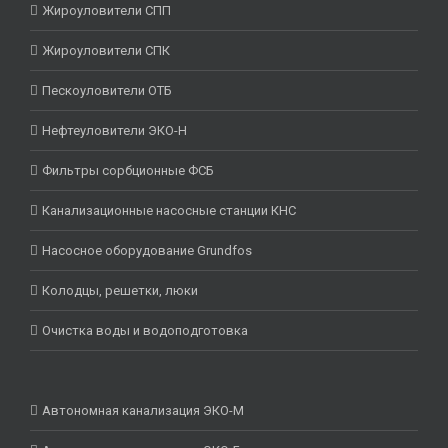
Жироуловители СПП
Жироуловители СПК
Пескоуловители ОТБ
Нефтеуловители ЭКО-Н
Фильтры сорбционные ФСБ
Канализационные насосные станции КНС
Насосное оборудование Grundfos
Колодцы, решетки, люки
Очистка воды и водоподготовка
Автономная канализация ЭКО-М