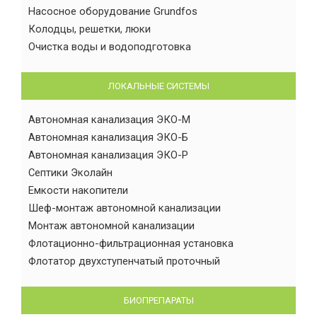
Насосное оборудование Grundfos
Колодцы, решетки, люки
Очистка воды и водоподготовка
ЛОКАЛЬНЫЕ СИСТЕМЫ
Автономная канализация ЭКО-М
Автономная канализация ЭКО-Б
Автономная канализация ЭКО-Р
Септики Эколайн
Емкости накопители
Шеф-монтаж автономной канализации
Монтаж автономной канализации
Флотационно-фильтрационная установка
Флотатор двухступенчатый проточный
БИОПРЕПАРАТЫ