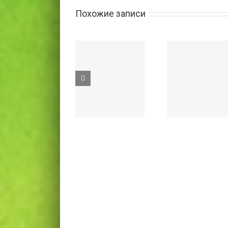
Похожие записи