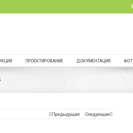
УКЦИЯ
ПРОЕКТИРОВАНИЕ
ДОКУМЕНТАЦИЯ
ФОТ
5
Предыдущая
Следующая