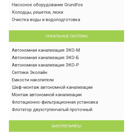
Насосное оборудование Grundfos
Колодцы, решетки, люки
Очистка воды и водоподготовка
ЛОКАЛЬНЫЕ СИСТЕМЫ
Автономная канализация ЭКО-М
Автономная канализация ЭКО-Б
Автономная канализация ЭКО-Р
Септики Эколайн
Емкости накопители
Шеф-монтаж автономной канализации
Монтаж автономной канализации
Флотационно-фильтрационная установка
Флотатор двухступенчатый проточный
БИОПРЕПАРАТЫ