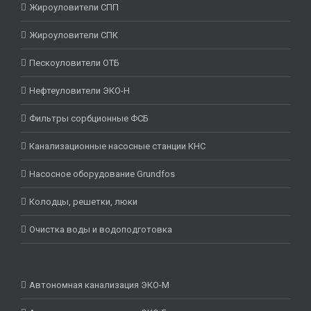
Жироуловители СПП
Жироуловители СПК
Пескоуловители ОТБ
Нефтеуловители ЭКО-Н
Фильтры сорбционные ФСБ
Канализационные насосные станции КНС
Насосное оборудование Grundfos
Колодцы, решетки, люки
Очистка воды и водоподготовка
Автономная канализация ЭКО-М