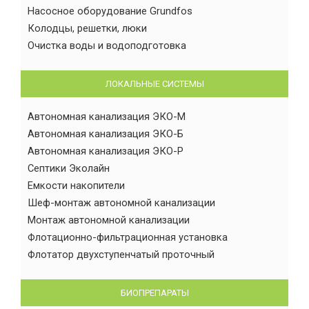
Насосное оборудование Grundfos
Колодцы, решетки, люки
Очистка воды и водоподготовка
ЛОКАЛЬНЫЕ СИСТЕМЫ
Автономная канализация ЭКО-М
Автономная канализация ЭКО-Б
Автономная канализация ЭКО-Р
Септики Эколайн
Емкости накопители
Шеф-монтаж автономной канализации
Монтаж автономной канализации
Флотационно-фильтрационная установка
Флотатор двухступенчатый проточный
БИОПРЕПАРАТЫ