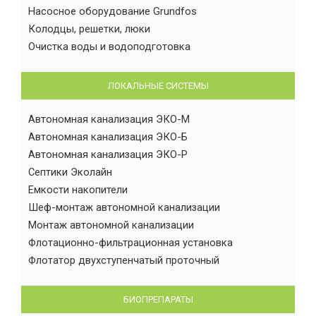
Насосное оборудование Grundfos
Колодцы, решетки, люки
Очистка воды и водоподготовка
ЛОКАЛЬНЫЕ СИСТЕМЫ
Автономная канализация ЭКО-М
Автономная канализация ЭКО-Б
Автономная канализация ЭКО-Р
Септики Эколайн
Емкости накопители
Шеф-монтаж автономной канализации
Монтаж автономной канализации
Флотационно-фильтрационная установка
Флотатор двухступенчатый проточный
БИОПРЕПАРАТЫ