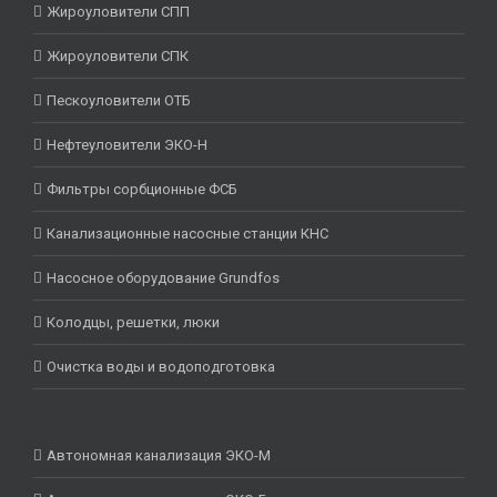
Жироуловители СПП
Жироуловители СПК
Пескоуловители ОТБ
Нефтеуловители ЭКО-Н
Фильтры сорбционные ФСБ
Канализационные насосные станции КНС
Насосное оборудование Grundfos
Колодцы, решетки, люки
Очистка воды и водоподготовка
Автономная канализация ЭКО-М