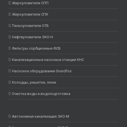
Жироуловители СПП
Жироуловители СПК
Пескоуловители ОТБ
Нефтеуловители ЭКО-Н
Фильтры сорбционные ФСБ
Канализационные насосные станции КНС
Насосное оборудование Grundfos
Колодцы, решетки, люки
Очистка воды и водоподготовка
Автономная канализация ЭКО-М