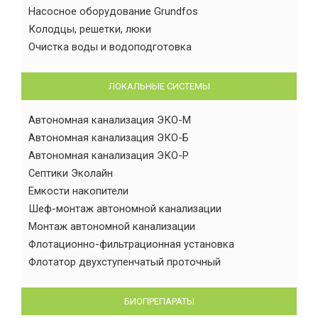
Насосное оборудование Grundfos
Колодцы, решетки, люки
Очистка воды и водоподготовка
ЛОКАЛЬНЫЕ СИСТЕМЫ
Автономная канализация ЭКО-М
Автономная канализация ЭКО-Б
Автономная канализация ЭКО-Р
Септики Эколайн
Емкости накопители
Шеф-монтаж автономной канализации
Монтаж автономной канализации
Флотационно-фильтрационная установка
Флотатор двухступенчатый проточный
БИОПРЕПАРАТЫ