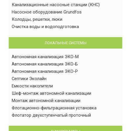
Канализационные насосные станции (КНС)
Насосное оборудование Grundfos
Колодцы, решетки, люки
Очистка воды и водоподготовка
ЛОКАЛЬНЫЕ СИСТЕМЫ
Автономная канализация ЭКО-М
Автономная канализация ЭКО-Б
Автономная канализация ЭКО-Р
Септики Эколайн
Емкости накопители
Шеф-монтаж автономной канализации
Монтаж автономной канализации
Флотационно-фильтрационная установка
Флотатор двухступенчатый проточный