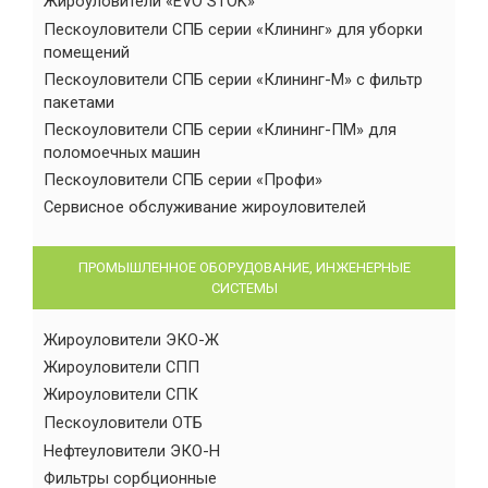
Жироуловители «EVO STOK»
Пескоуловители СПБ серии «Клининг» для уборки
помещений
Пескоуловители СПБ серии «Клининг-М» с фильтр
пакетами
Пескоуловители СПБ серии «Клининг-ПМ» для
поломоечных машин
Пескоуловители СПБ серии «Профи»
Сервисное обслуживание жироуловителей
ПРОМЫШЛЕННОЕ ОБОРУДОВАНИЕ, ИНЖЕНЕРНЫЕ
СИСТЕМЫ
Жироуловители ЭКО-Ж
Жироуловители СПП
Жироуловители СПК
Пескоуловители ОТБ
Нефтеуловители ЭКО-Н
Фильтры сорбционные