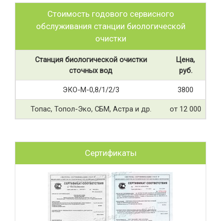
Стоимость годового сервисного
обслуживания станции биологической
очистки
Станция биологической очистки
Цена,
сточных вод
руб.
ЭКО-М-0,8/1/2/3
3800
Топас, Топол-Эко, СБМ, Астра и др.
от 12 000
Сертификаты