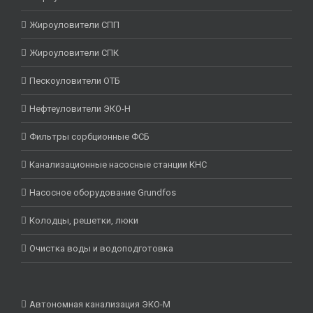
Жироуловители СПП
Жироуловители СПК
Пескоуловители ОТБ
Нефтеуловители ЭКО-Н
Фильтры сорбционные ФСБ
Канализационные насосные станции КНС
Насосное оборудование Grundfos
Колодцы, решетки, люки
Очистка воды и водоподготовка
Автономная канализация ЭКО-М