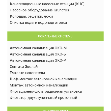
Канализационные насосные станции (КНС)
Насосное оборудование Grundfos
Колодцы, решетки, люки
Очистка воды и водоподготовка
ЛОКАЛЬНЫЕ СИСТЕМЫ
Автономная канализация ЭКО-М
Автономная канализация ЭКО-Б
Автономная канализация ЭКО-Р
Септики Эколайн
Емкости накопители
Шеф-монтаж автономной канализации
Монтаж автономной канализации
Флотационно-фильтрационная установка
Флотатор двухступенчатый проточный