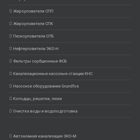
Жироуловители СПП
Жироуловители СПК
Пескоуловители ОТБ
Нефтеуловители ЭКО-Н
Фильтры сорбционные ФСБ
Канализационные насосные станции КНС
Насосное оборудование Grundfos
Колодцы, решетки, люки
Очистка воды и водоподготовка
Автономная канализация ЭКО-М