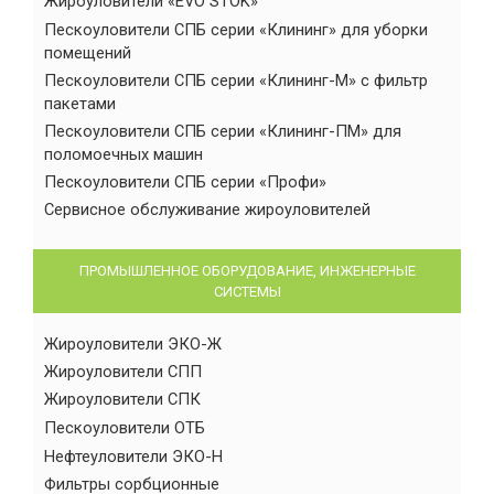
Жироуловители «EVO STOK»
Пескоуловители СПБ серии «Клининг» для уборки
помещений
Пескоуловители СПБ серии «Клининг-М» с фильтр
пакетами
Пескоуловители СПБ серии «Клининг-ПМ» для
поломоечных машин
Пескоуловители СПБ серии «Профи»
Сервисное обслуживание жироуловителей
ПРОМЫШЛЕННОЕ ОБОРУДОВАНИЕ, ИНЖЕНЕРНЫЕ
СИСТЕМЫ
Жироуловители ЭКО-Ж
Жироуловители СПП
Жироуловители СПК
Пескоуловители ОТБ
Нефтеуловители ЭКО-Н
Фильтры сорбционные