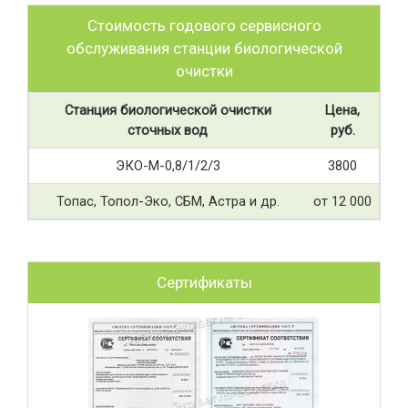
Стоимость годового сервисного
обслуживания станции биологической
очистки
Станция биологической очистки
Цена,
сточных вод
руб.
ЭКО-М-0,8/1/2/3
3800
Топас, Топол-Эко, СБМ, Астра и др.
от 12 000
Сертификаты